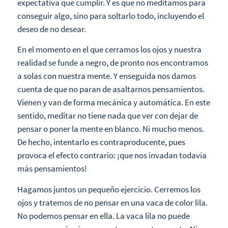
expectativa que cumplir. Y es que no meditamos para
conseguir algo, sino para soltarlo todo, incluyendo el
deseo de no desear.
En el momento en el que cerramos los ojos y nuestra
realidad se funde a negro, de pronto nos encontramos
a solas con nuestra mente. Y enseguida nos damos
cuenta de que no paran de asaltarnos pensamientos.
Vienen y van de forma mecánica y automática. En este
sentido, meditar no tiene nada que ver con dejar de
pensar o poner la mente en blanco. Ni mucho menos.
De hecho, intentarlo es contraproducente, pues
provoca el efecto contrario: ¡que nos invadan todavía
más pensamientos!
Hagamos juntos un pequeño ejercicio. Cerremos los
ojos y tratemos de no pensar en una vaca de color lila.
No podemos pensar en ella. La vaca lila no puede