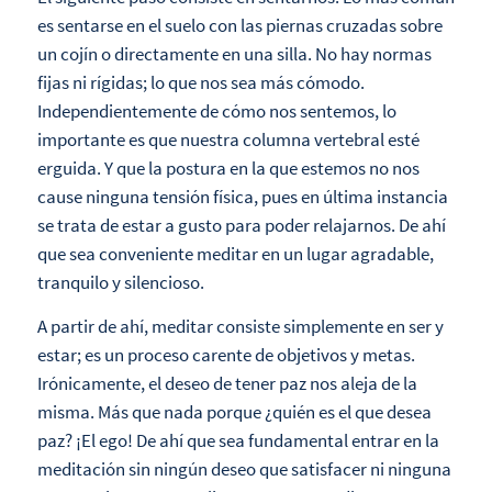
es sentarse en el suelo con las piernas cruzadas sobre
un cojín o directamente en una silla. No hay normas
fijas ni rígidas; lo que nos sea más cómodo.
Independientemente de cómo nos sentemos, lo
importante es que nuestra columna vertebral esté
erguida. Y que la postura en la que estemos no nos
cause ninguna tensión física, pues en última instancia
se trata de estar a gusto para poder relajarnos. De ahí
que sea conveniente meditar en un lugar agradable,
tranquilo y silencioso.
A partir de ahí, meditar consiste simplemente en ser y
estar; es un proceso carente de objetivos y metas.
Irónicamente, el deseo de tener paz nos aleja de la
misma. Más que nada porque ¿quién es el que desea
paz? ¡El ego! De ahí que sea fundamental entrar en la
meditación sin ningún deseo que satisfacer ni ninguna