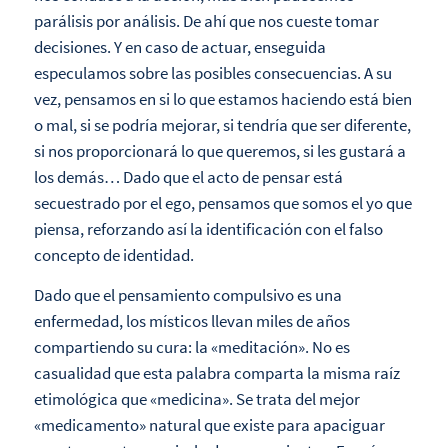
parálisis por análisis. De ahí que nos cueste tomar
decisiones. Y en caso de actuar, enseguida
especulamos sobre las posibles consecuencias. A su
vez, pensamos en si lo que estamos haciendo está bien
o mal, si se podría mejorar, si tendría que ser diferente,
si nos proporcionará lo que queremos, si les gustará a
los demás… Dado que el acto de pensar está
secuestrado por el ego, pensamos que somos el yo que
piensa, reforzando así la identificación con el falso
concepto de identidad.
Dado que el pensamiento compulsivo es una
enfermedad, los místicos llevan miles de años
compartiendo su cura: la «meditación». No es
casualidad que esta palabra comparta la misma raíz
etimológica que «medicina». Se trata del mejor
«medicamento» natural que existe para apaciguar