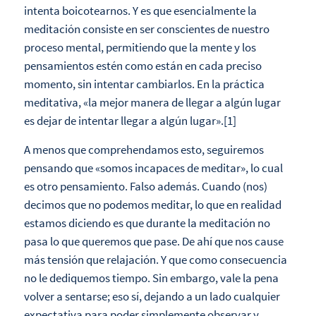
intenta boicotearnos. Y es que esencialmente la
meditación consiste en ser conscientes de nuestro
proceso mental, permitiendo que la mente y los
pensamientos estén como están en cada preciso
momento, sin intentar cambiarlos. En la práctica
meditativa, «la mejor manera de llegar a algún lugar
es dejar de intentar llegar a algún lugar».[1]
A menos que comprehendamos esto, seguiremos
pensando que «somos incapaces de meditar», lo cual
es otro pensamiento. Falso además. Cuando (nos)
decimos que no podemos meditar, lo que en realidad
estamos diciendo es que durante la meditación no
pasa lo que queremos que pase. De ahí que nos cause
más tensión que relajación. Y que como consecuencia
no le dediquemos tiempo. Sin embargo, vale la pena
volver a sentarse; eso sí, dejando a un lado cualquier
expectativa para poder simplemente observar y