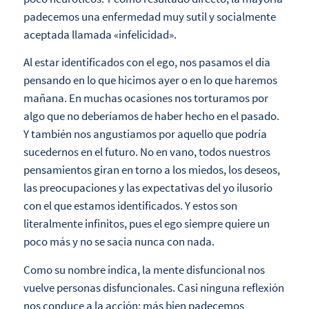
padecemos una enfermedad muy sutil y socialmente
aceptada llamada «infelicidad».
Al estar identificados con el ego, nos pasamos el día
pensando en lo que hicimos ayer o en lo que haremos
mañana. En muchas ocasiones nos torturamos por
algo que no deberíamos de haber hecho en el pasado.
Y también nos angustiamos por aquello que podría
sucedernos en el futuro. No en vano, todos nuestros
pensamientos giran en torno a los miedos, los deseos,
las preocupaciones y las expectativas del yo ilusorio
con el que estamos identificados. Y estos son
literalmente infinitos, pues el ego siempre quiere un
poco más y no se sacia nunca con nada.
Como su nombre indica, la mente disfuncional nos
vuelve personas disfuncionales. Casi ninguna reflexión
nos conduce a la acción; más bien padecemos