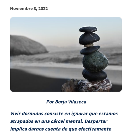
Noviembre 3, 2022
Por Borja Vilaseca
Vivir dormidos consiste en ignorar que estamos
atrapados en una cárcel mental. Despertar
implica darnos cuenta de que efectivamente