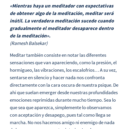
«Mientras haya un meditador con expectativas
de obtener algo de la meditación, meditar será
inútil. La verdadera meditación sucede cuando
gradualmente el meditador desaparece dentro
de la meditación».
(Ramesh Balsekar)
Meditar también consiste en notar las diferentes
sensaciones que van apareciendo, como la presión, el
hormigueo, las vibraciones, los escalofríos… A su vez,
sentarse en silencio y hacer nada nos confronta
directamente con la cara oscura de nuestra psique. De
ahí que suelan emerger desde nuestras profundidades
emociones reprimidas durante mucho tiempo. Sea lo
que sea que aparezca, simplemente lo observamos
con aceptación y desapego, pues tal como llega se
marcha. No nos hacemos amigo ni enemigo de nada