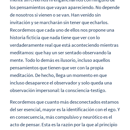
los pensamientos que vayan apareciendo. No depende
de nosotros si vienen o se van. Han venido sin
invitación y se marcharán sin tener que echarlos.
Recordemos que cada uno de ellos nos propone una
historia ficticia que nada tiene que ver con lo
verdaderamente real que está aconteciendo mientras
meditamos: que hay un ser sentado observando la
mente. Todo lo demás es ilusorio, incluso aquellos
pensamientos que tienen que ver con la propia
meditación. De hecho, llega un momento en que
incluso desaparece el observador y solo queda una
observación impersonal: la consciencia-testigo.
Recordemos que cuanto más desconectados estamos
del ser esencial, mayor es la identificación con el ego. Y
en consecuencia, más compulsivo y neurótico es el
acto de pensar. Esta es la razón por la que al principio