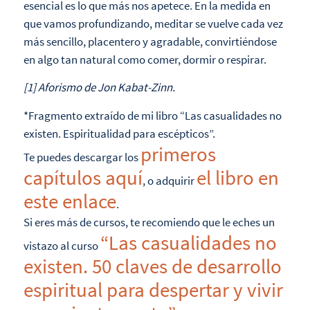
esencial es lo que más nos apetece. En la medida en
que vamos profundizando, meditar se vuelve cada vez
más sencillo, placentero y agradable, convirtiéndose
en algo tan natural como comer, dormir o respirar.
[1] Aforismo de Jon Kabat-Zinn.
*Fragmento extraído de mi libro “Las casualidades no
existen. Espiritualidad para escépticos”.
primeros
Te puedes descargar los
capítulos aquí
el libro en
, o adquirir
este enlace
.
Si eres más de cursos, te recomiendo que le eches un
“Las casualidades no
vistazo al curso
existen. 50 claves de desarrollo
espiritual para despertar y vivir