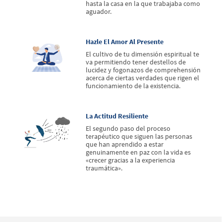
hasta la casa en la que trabajaba como
aguador.
Hazle El Amor Al Presente
El cultivo de tu dimensión espiritual te
va permitiendo tener destellos de
lucidez y fogonazos de comprehensión
acerca de ciertas verdades que rigen el
funcionamiento de la existencia.
La Actitud Resiliente
El segundo paso del proceso
terapéutico que siguen las personas
que han aprendido a estar
genuinamente en paz con la vida es
«crecer gracias a la experiencia
traumática».