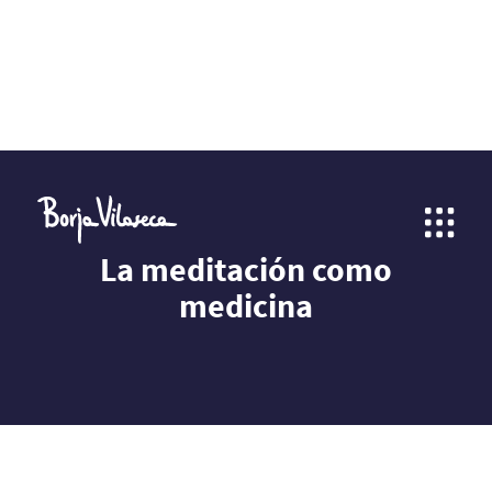
La meditación como
medicina