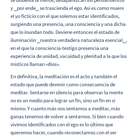
y ⎯por ende⎯ se trascienda el ego. Así es como muere
el yo ficticio con el que solemos estar identificados,
surgiendo una presencia, una consciencia y una dicha
que lo inundan todo. Deviene entonces el estado de
iluminación ⎯nuestra verdadera naturaleza esencial⎯,
en el que la consciencia-testigo presencia una
experiencia de unidad, vacuidad y plenitud a la que los
místicos llaman «dios».
En definitiva, la meditación es el acto y también el
estado que puede devenir como consecuencia de
meditar. Sentarse en silencio para observar la mente
no es un medio para lograr un fin, sino un fin en sí
mismo. Y cuanto más nos sentamos a meditar, más
ganas tenemos de volver a sentarnos. Si bien cuando
vivimos identificados con el ego es lo último que
queremos hacer, cuando reconectamos con el ser