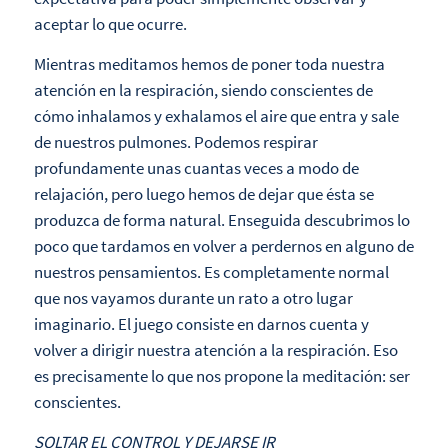
aceptar lo que ocurre.
Mientras meditamos hemos de poner toda nuestra
atención en la respiración, siendo conscientes de
cómo inhalamos y exhalamos el aire que entra y sale
de nuestros pulmones. Podemos respirar
profundamente unas cuantas veces a modo de
relajación, pero luego hemos de dejar que ésta se
produzca de forma natural. Enseguida descubrimos lo
poco que tardamos en volver a perdernos en alguno de
nuestros pensamientos. Es completamente normal
que nos vayamos durante un rato a otro lugar
imaginario. El juego consiste en darnos cuenta y
volver a dirigir nuestra atención a la respiración. Eso
es precisamente lo que nos propone la meditación: ser
conscientes.
SOLTAR EL CONTROL Y DEJARSE IR