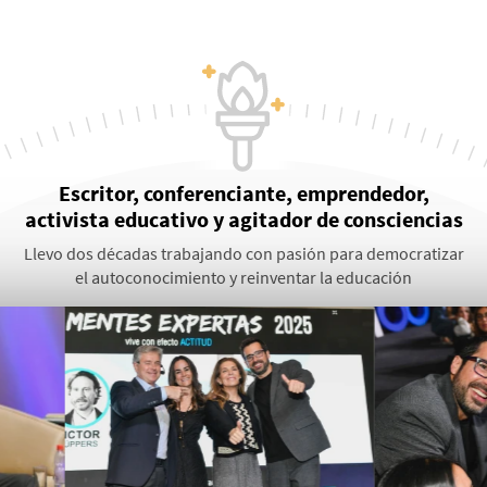
Escritor, conferenciante, emprendedor,
activista educativo y agitador de consciencias
Llevo dos décadas trabajando con pasión para democratizar
el autoconocimiento y reinventar la educación