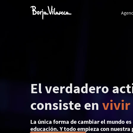
Agen
El verdadero ac
consiste en
vivir
La única forma de cambiar el mundo es
educación. Y todo empieza con nuestra 