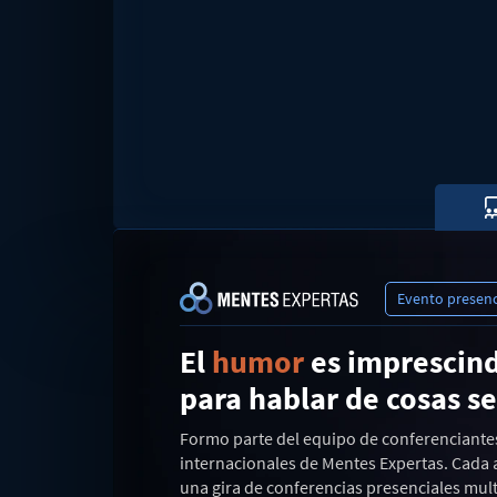
Evento presenc
El
humor
es imprescind
para hablar de cosas se
Formo parte del equipo de conferenciante
internacionales de Mentes Expertas. Cada
una gira de conferencias presenciales mult