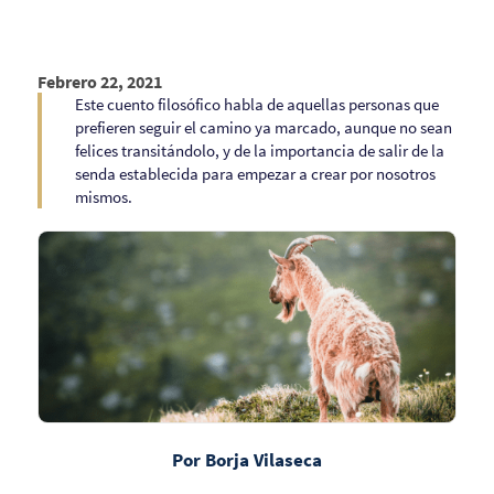
Febrero 22, 2021
Este cuento filosófico habla de aquellas personas que
prefieren seguir el camino ya marcado, aunque no sean
felices transitándolo, y de la importancia de salir de la
senda establecida para empezar a crear por nosotros
mismos.
Por Borja Vilaseca