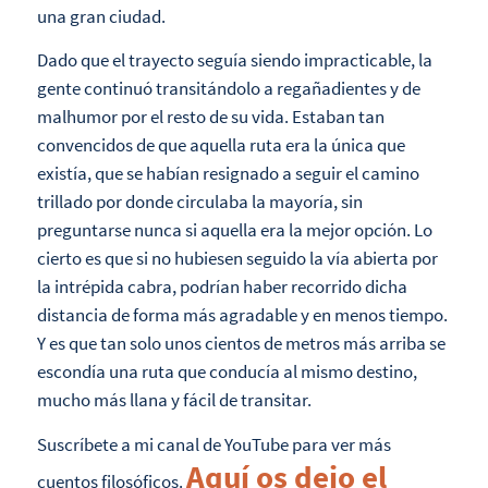
una gran ciudad.
Dado que el trayecto seguía siendo impracticable, la
gente continuó transitándolo a regañadientes y de
malhumor por el resto de su vida. Estaban tan
convencidos de que aquella ruta era la única que
existía, que se habían resignado a seguir el camino
trillado por donde circulaba la mayoría, sin
preguntarse nunca si aquella era la mejor opción. Lo
cierto es que si no hubiesen seguido la vía abierta por
la intrépida cabra, podrían haber recorrido dicha
distancia de forma más agradable y en menos tiempo.
Y es que tan solo unos cientos de metros más arriba se
escondía una ruta que conducía al mismo destino,
mucho más llana y fácil de transitar.
Suscríbete a mi canal de YouTube para ver más
Aquí os dejo el
cuentos filosóficos.