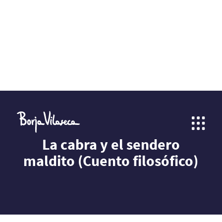
La cabra y el sendero
maldito (Cuento filosófico)