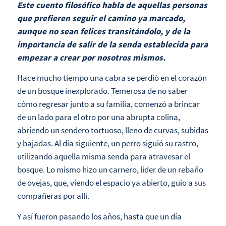
Este cuento filosófico habla de aquellas personas
que prefieren seguir el camino ya marcado,
aunque no sean felices transitándolo, y de la
importancia de salir de la senda establecida para
empezar a crear por nosotros mismos.
Hace mucho tiempo una cabra se perdió en el corazón
de un bosque inexplorado. Temerosa de no saber
cómo regresar junto a su familia, comenzó a brincar
de un lado para el otro por una abrupta colina,
abriendo un sendero tortuoso, lleno de curvas, subidas
y bajadas. Al día siguiente, un perro siguió su rastro,
utilizando aquella misma senda para atravesar el
bosque. Lo mismo hizo un carnero, líder de un rebaño
de ovejas, que, viendo el espacio ya abierto, guio a sus
compañeras por allí.
Y así fueron pasando los años, hasta que un día