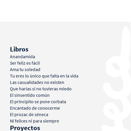
Libros
Anandamida
Ser feliz es fácil
Ama tu soledad
Tu eres lo único que falta en la vida
Las casualidades no existen
Que harías si no tuvieras miedo
El sinsentido común
El principito se pone corbata
Encantado de conocerme
El prozac de séneca
Ni felices ni para siempre
Proyectos