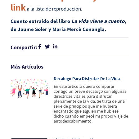
link
a la lista de reproducción.
Cuento extraído del libro
La vida viene a cuento
,
de Jaume Soler y Maria Mercè Conangla.
Compartir:
Más Artículos
Decálogo Para Disfrutar De La Vida
En este artículo quiero compartir
contigo un breve decálogo con algunas
directrices vitales para disfrutar
plenamente de la vida. Se trata de una
serie de principios que me hubiera
encantado que alguien me hubiese
dicho cuando empecé mi propio viaje de
autodescubrimiento.