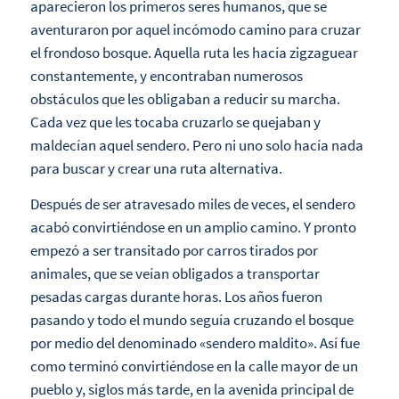
aparecieron los primeros seres humanos, que se
aventuraron por aquel incómodo camino para cruzar
el frondoso bosque. Aquella ruta les hacía zigzaguear
constantemente, y encontraban numerosos
obstáculos que les obligaban a reducir su marcha.
Cada vez que les tocaba cruzarlo se quejaban y
maldecían aquel sendero. Pero ni uno solo hacía nada
para buscar y crear una ruta alternativa.
Después de ser atravesado miles de veces, el sendero
acabó convirtiéndose en un amplio camino. Y pronto
empezó a ser transitado por carros tirados por
animales, que se veían obligados a transportar
pesadas cargas durante horas. Los años fueron
pasando y todo el mundo seguía cruzando el bosque
por medio del denominado «sendero maldito». Así fue
como terminó convirtiéndose en la calle mayor de un
pueblo y, siglos más tarde, en la avenida principal de