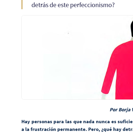
detrás de este perfeccionismo?
Por Borja 
Hay personas para las que nada nunca es suficie
a la frustración permanente. Pero, ¿qué hay det