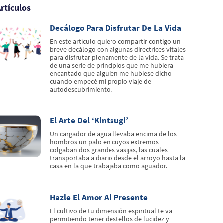
rtículos
Decálogo Para Disfrutar De La Vida
En este artículo quiero compartir contigo un
breve decálogo con algunas directrices vitales
para disfrutar plenamente de la vida. Se trata
de una serie de principios que me hubiera
encantado que alguien me hubiese dicho
cuando empecé mi propio viaje de
autodescubrimiento.
El Arte Del ‘kintsugi’
Un cargador de agua llevaba encima de los
hombros un palo en cuyos extremos
colgaban dos grandes vasijas, las cuales
transportaba a diario desde el arroyo hasta la
casa en la que trabajaba como aguador.
Hazle El Amor Al Presente
El cultivo de tu dimensión espiritual te va
permitiendo tener destellos de lucidez y