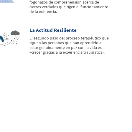
fogonazos de comprehensión acerca de
ciertas verdades que rigen el funcionamiento
de la existencia.
La Actitud Resiliente
El segundo paso del proceso terapéutico que
siguen las personas que han aprendido a
estar genuinamente en paz con la vida es
«crecer gracias a la experiencia traumática».