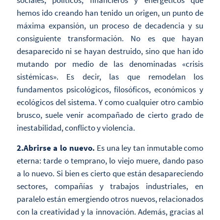
sociales, políticos, financieros y energéticos que
hemos ido creando han tenido un origen, un punto de
máxima expansión, un proceso de decadencia y su
consiguiente transformación. No es que hayan
desaparecido ni se hayan destruido, sino que han ido
mutando por medio de las denominadas «crisis
sistémicas». Es decir, las que remodelan los
fundamentos psicológicos, filosóficos, económicos y
ecológicos del sistema. Y como cualquier otro cambio
brusco, suele venir acompañado de cierto grado de
inestabilidad, conflicto y violencia.
2.Abrirse a lo nuevo.
Es una ley tan inmutable como
eterna: tarde o temprano, lo viejo muere, dando paso
a lo nuevo. Si bien es cierto que están desapareciendo
sectores, compañías y trabajos industriales, en
paralelo están emergiendo otros nuevos, relacionados
con la creatividad y la innovación. Además, gracias al