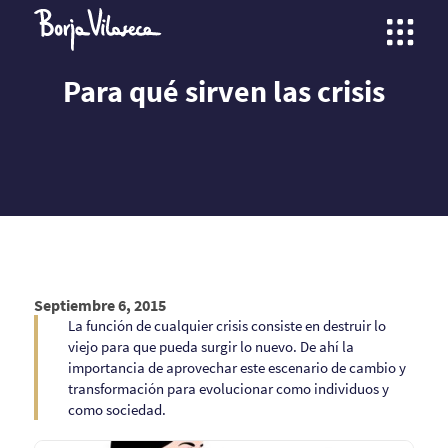
Para qué sirven las crisis
Septiembre 6, 2015
La función de cualquier crisis consiste en destruir lo
viejo para que pueda surgir lo nuevo. De ahí la
importancia de aprovechar este escenario de cambio y
transformación para evolucionar como individuos y
como sociedad.