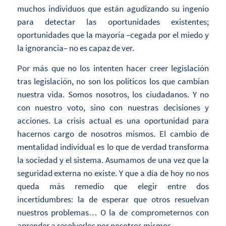
muchos individuos que están agudizando su ingenio
para detectar las oportunidades existentes;
oportunidades que la mayoría –cegada por el miedo y
la ignorancia– no es capaz de ver.
Por más que no los intenten hacer creer legislación
tras legislación, no son los políticos los que cambian
nuestra vida. Somos nosotros, los ciudadanos. Y no
con nuestro voto, sino con nuestras decisiones y
acciones. La crisis actual es una oportunidad para
hacernos cargo de nosotros mismos. El cambio de
mentalidad individual es lo que de verdad transforma
la sociedad y el sistema. Asumamos de una vez que la
seguridad externa no existe. Y que a día de hoy no nos
queda más remedio que elegir entre dos
incertidumbres: la de esperar que otros resuelvan
nuestros problemas… O la de comprometernos con
aprender a resolverlos por nosotros mismos.