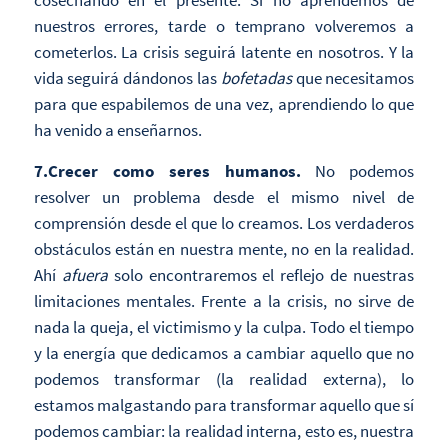
cosechando en el presente. Si no aprendemos de
nuestros errores, tarde o temprano volveremos a
cometerlos. La crisis seguirá latente en nosotros. Y la
vida seguirá dándonos las
bofetadas
que necesitamos
para que espabilemos de una vez, aprendiendo lo que
ha venido a enseñarnos.
7.Crecer como seres humanos.
No podemos
resolver un problema desde el mismo nivel de
comprensión desde el que lo creamos. Los verdaderos
obstáculos están en nuestra mente, no en la realidad.
Ahí
afuera
solo encontraremos el reflejo de nuestras
limitaciones mentales. Frente a la crisis, no sirve de
nada la queja, el victimismo y la culpa. Todo el tiempo
y la energía que dedicamos a cambiar aquello que no
podemos transformar (la realidad externa), lo
estamos malgastando para transformar aquello que sí
podemos cambiar: la realidad interna, esto es, nuestra