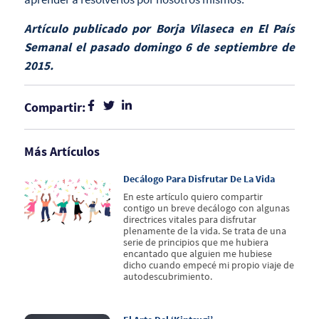
Artículo publicado por Borja Vilaseca en El País
Semanal el pasado domingo 6 de septiembre de
2015.
Compartir:
Más Artículos
Decálogo Para Disfrutar De La Vida
En este artículo quiero compartir
contigo un breve decálogo con algunas
directrices vitales para disfrutar
plenamente de la vida. Se trata de una
serie de principios que me hubiera
encantado que alguien me hubiese
dicho cuando empecé mi propio viaje de
autodescubrimiento.