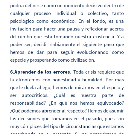
podría definirse como un momento decisivo dentro de
cualquier proceso individual o colectivo, tanto
psicológico como económico. En el fondo, es una
invitación para hacer una pausa y reflexionar acerca
del rumbo que está tomando nuestra existencia. Y a
poder ser, decidir sabiamente el siguiente paso que
hemos de dar para seguir evolucionando como
especie y prosperando como civilización.
6.Aprender de los errores.
Toda crisis requiere que
la afrontemos con honestidad y humildad. Por más
que le duela al ego, hemos de mirarnos en el espejo y
ser autocríticos. ¿Cuál es nuestra parte de
responsabilidad? ¿En qué nos hemos equivocado?
¿Qué podemos aprender al respecto? Hemos de asumir
las decisiones que tomamos en el pasado, pues son
muy cómplices del tipo de circunstancias que estamos