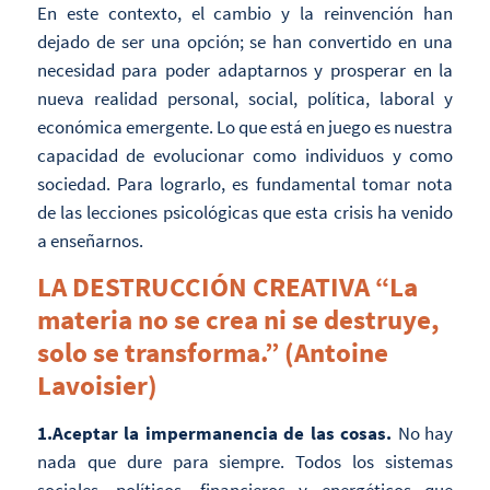
En este contexto, el cambio y la reinvención han
dejado de ser una opción; se han convertido en una
necesidad para poder adaptarnos y prosperar en la
nueva realidad personal, social, política, laboral y
económica emergente. Lo que está en juego es nuestra
capacidad de evolucionar como individuos y como
sociedad. Para lograrlo, es fundamental tomar nota
de las lecciones psicológicas que esta crisis ha venido
a enseñarnos.
LA DESTRUCCIÓN CREATIVA “La
materia no se crea ni se destruye,
solo se transforma.” (Antoine
Lavoisier)
1.Aceptar la impermanencia de las cosas.
No hay
nada que dure para siempre. Todos los sistemas