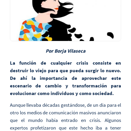
Por Borja Vilaseca
La función de cualquier crisis consiste en
destruir lo viejo para que pueda surgir lo nuevo.
De ahí la importancia de aprovechar este
escenario de cambio y transformación para
evolucionar como individuos y como sociedad.
Aunque llevaba décadas gestándose, de un día para el
otro los medios de comunicación masivos anunciaron
que el mundo había entrado en crisis. Algunos
expertos profetizaron que este hecho iba a tener