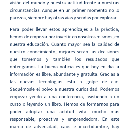
visión del mundo y nuestra actitud frente a nuestras
circunstancias. Aunque en un primer momento no lo
parezca, siempre hay otras vías y sendas por explorar.
Para poder llevar estos aprendizajes a la práctica,
hemos de empezar por invertir en nosotros mismos, en
nuestra educación. Cuanto mayor sea la calidad de
nuestro conocimiento, mejores serán las decisiones
que tomemos y también los resultados que
obtengamos. La buena noticia es que hoy en día la
información es libre, abundante y gratuita. Gracias a
las nuevas tecnologías está a golpe de clic.
Saquémosle el polvo a nuestra curiosidad. Podemos
empezar yendo a una conferencia, asistiendo a un
curso o leyendo un libro. Hemos de formarnos para
poder adoptar una actitud vital mucho más
responsable, proactiva y emprendedora. En este
marco de adversidad, caos e incertidumbre, hay