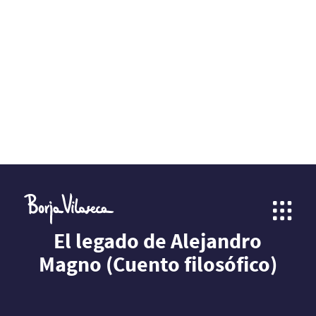
El legado de Alejandro
Magno (Cuento filosófico)