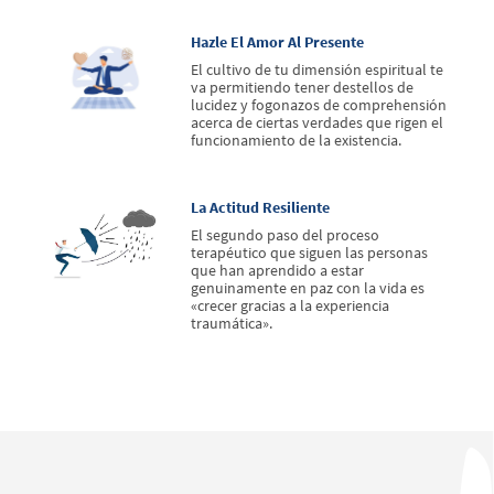
Hazle El Amor Al Presente
El cultivo de tu dimensión espiritual te
va permitiendo tener destellos de
lucidez y fogonazos de comprehensión
acerca de ciertas verdades que rigen el
funcionamiento de la existencia.
La Actitud Resiliente
El segundo paso del proceso
terapéutico que siguen las personas
que han aprendido a estar
genuinamente en paz con la vida es
«crecer gracias a la experiencia
traumática».