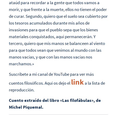
ataúd para recordar a la gente que todos vamos a
morir, y que frente a la muerte, ellos no tienen el poder
de curar. Segundo, quiero que el suelo sea cubierto por
los tesoros acumulados durante mis años de
invasiones para que el pueblo sepa que los bienes
materiales conquistados, aquí permanecerán. Y
tercero, quiero que mis manos se balanceen al viento
para que todos vean que venimos al mundo con las
manos vacías, y que con las manos vacías nos
marchamos.»
Suscríbete a mi canal de YouTube para ver más
link
cuentos filosóficos. Aquí os dejo el
a la lista de
reproducción.
Cuento extraído del libro «Las filofábulas», de
Michel Piquemal.