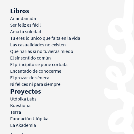
Libros
Anandamida
Ser feliz es fácil
Ama tu soledad
Tu eres lo único que falta en la vida
Las casualidades no existen
Que harías si no tuvieras miedo
El sinsentido común
El principito se pone corbata
Encantado de conocerme
El prozac de séneca
Ni felices ni para siempre
Proyectos
Utópika Labs
Kuestiona
Terra
Fundación Utópika
La Akademia