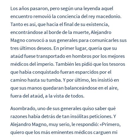
Los años pasaron, pero según una leyenda aquel
encuentro removió la conciencia del rey macedonio.
Tanto es así, que hacia el final de su existencia,
encontrándose al borde de la muerte, Alejandro
Magno convocó a sus generales para comunicarles sus
tres últimos deseos. En primer lugar, quería que su
ataúd fuese transportado en hombros por los mejores
médicos del imperio. También les pidió que los tesoros
que había conquistado fueran esparcidos por el
camino hasta su tumba. Y por último, les insistió en
que sus manos quedaran balanceándose en el aire,
fuera del ataúd, a la vista de todos.
Asombrado, uno de sus generales quiso saber qué
razones había detrás de tan insólitas peticiones. Y
Alejandro Magno, muy serio, le respondió: «Primero,
quiero que los más eminentes médicos carguen mi