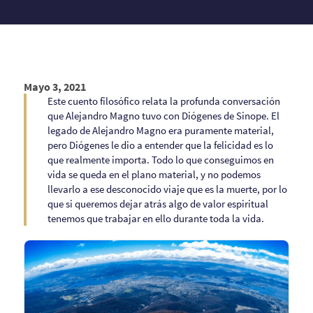
Mayo 3, 2021
Este cuento filosófico relata la profunda conversación
que Alejandro Magno tuvo con Diógenes de Sinope. El
legado de Alejandro Magno era puramente material,
pero Diógenes le dio a entender que la felicidad es lo
que realmente importa. Todo lo que conseguimos en
vida se queda en el plano material, y no podemos
llevarlo a ese desconocido viaje que es la muerte, por lo
que si queremos dejar atrás algo de valor espiritual
tenemos que trabajar en ello durante toda la vida.