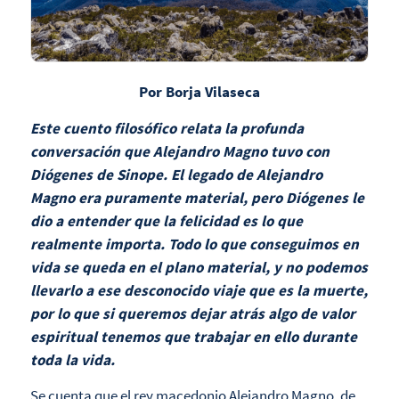
Por Borja Vilaseca
Este cuento filosófico relata la profunda
conversación que Alejandro Magno tuvo con
Diógenes de Sinope. El legado de Alejandro
Magno era puramente material, pero Diógenes le
dio a entender que la felicidad es lo que
realmente importa. Todo lo que conseguimos en
vida se queda en el plano material, y no podemos
llevarlo a ese desconocido viaje que es la muerte,
por lo que si queremos dejar atrás algo de valor
espiritual tenemos que trabajar en ello durante
toda la vida.
Se cuenta que el rey macedonio Alejandro Magno, de