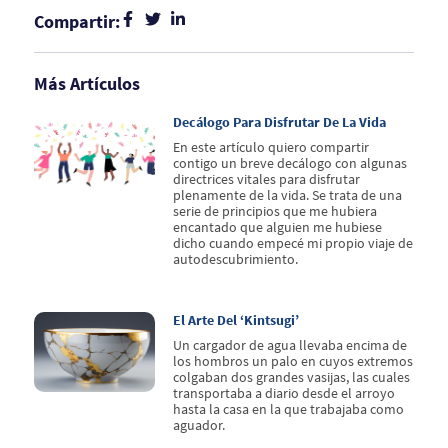
Compartir:
Más Artículos
Decálogo Para Disfrutar De La Vida
En este artículo quiero compartir
contigo un breve decálogo con algunas
directrices vitales para disfrutar
plenamente de la vida. Se trata de una
serie de principios que me hubiera
encantado que alguien me hubiese
dicho cuando empecé mi propio viaje de
autodescubrimiento.
El Arte Del ‘kintsugi’
Un cargador de agua llevaba encima de
los hombros un palo en cuyos extremos
colgaban dos grandes vasijas, las cuales
transportaba a diario desde el arroyo
hasta la casa en la que trabajaba como
aguador.