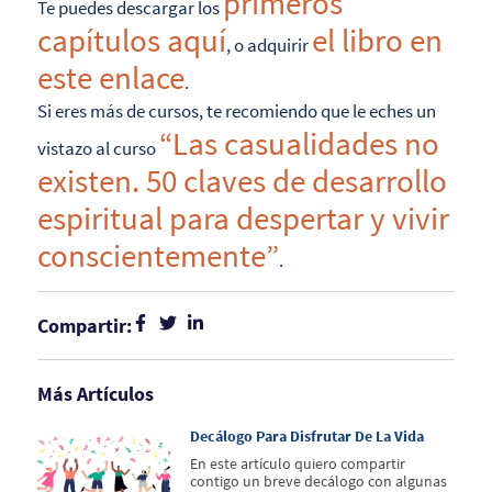
primeros
Te puedes descargar los
capítulos aquí
el libro en
, o adquirir
este enlace
.
Si eres más de cursos, te recomiendo que le eches un
“Las casualidades no
vistazo al curso
existen. 50 claves de desarrollo
espiritual para despertar y vivir
conscientemente”
.
Compartir:
Más Artículos
Decálogo Para Disfrutar De La Vida
En este artículo quiero compartir
contigo un breve decálogo con algunas