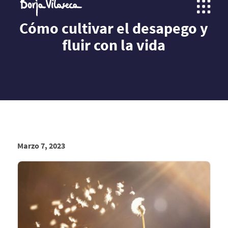
Cómo cultivar el desapego y
fluir con la vida
Marzo 7, 2023