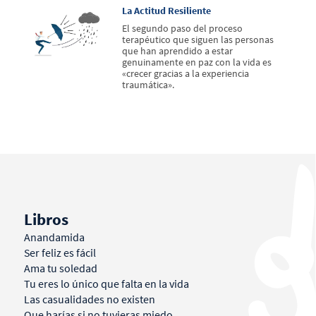
La Actitud Resiliente
El segundo paso del proceso
terapéutico que siguen las personas
que han aprendido a estar
genuinamente en paz con la vida es
«crecer gracias a la experiencia
traumática».
Libros
Anandamida
Ser feliz es fácil
Ama tu soledad
Tu eres lo único que falta en la vida
Las casualidades no existen
Que harías si no tuvieras miedo