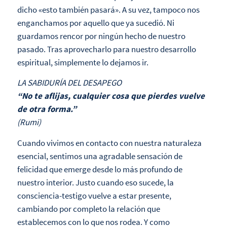
dicho «esto también pasará». A su vez, tampoco nos
enganchamos por aquello que ya sucedió. Ni
guardamos rencor por ningún hecho de nuestro
pasado. Tras aprovecharlo para nuestro desarrollo
espiritual, simplemente lo dejamos ir.
LA SABIDURÍA DEL DESAPEGO
“No te aflijas, cualquier cosa que pierdes vuelve
de otra forma.”
(Rumi)
Cuando vivimos en contacto con nuestra naturaleza
esencial, sentimos una agradable sensación de
felicidad que emerge desde lo más profundo de
nuestro interior. Justo cuando eso sucede, la
consciencia-testigo vuelve a estar presente,
cambiando por completo la relación que
establecemos con lo que nos rodea. Y como