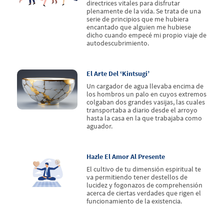
directrices vitales para disfrutar
plenamente de la vida. Se trata de una
serie de principios que me hubiera
encantado que alguien me hubiese
dicho cuando empecé mi propio viaje de
autodescubrimiento.
El Arte Del ‘kintsugi’
Un cargador de agua llevaba encima de
los hombros un palo en cuyos extremos
colgaban dos grandes vasijas, las cuales
transportaba a diario desde el arroyo
hasta la casa en la que trabajaba como
aguador.
Hazle El Amor Al Presente
El cultivo de tu dimensión espiritual te
va permitiendo tener destellos de
lucidez y fogonazos de comprehensión
acerca de ciertas verdades que rigen el
funcionamiento de la existencia.