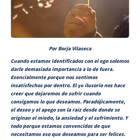
Por Borja Vilaseca
Cuando estamos identificados con el ego solemos
darle demasiada importancia a lo de fuera.
Esencialmente porque nos sentimos
insatisfechos por dentro. El
yo
ilusorio nos hace
creer que dejaremos de sufrir cuando
consigamos lo que deseamos. Paradójicamente,
el deseo y el apego son la raíz desde donde se
originan el miedo, la ansiedad y el sufrimiento. Y
todo porque estamos convencidos de que
necesitamos eso que deseamos para ser felices.