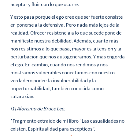
aceptar y fluir con lo que ocurre.
Y esto pasa porque el ego cree que ser fuerte consiste
en ponerse a la defensiva. Pero nada más lejos de la
realidad. Ofrecer resistencia a lo que sucede pone de
manifiesto nuestra debilidad. Además, cuanto más
nos resistimos a lo que pasa, mayor es la tensión y la
perturbación que nos autogeneramos. Y más engorda
el ego. En cambio, cuando nos rendimos y nos
mostramos vulnerables conectamos con nuestro
verdadero poder: la invulnerabilidad y la
imperturbabilidad, también conocida como
«ataraxia».
[1] Aforismo de Bruce Lee.
*Fragmento extraído de mi libro “Las casualidades no
existen. Espiritualidad para escépticos”.