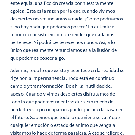
entelequia, una ficción creada por nuestra mente
egoica. Esta es la razón por la que cuando vivimos
despiertos no renunciamos a nada. ¿Cómo podríamos
si no hay nada que podamos poseer? La auténtica
renuncia consiste en comprehender que nada nos
pertenece. Ni podrá pertenecernos nunca. Así, a lo
único que realmente renunciamos es a la ilusión de
que podemos poseer algo.
Además, todo lo que existe y acontece en la realidad se
rige por la impermanencia. Todo está en continuo
cambio y transformación. De ahí la inutilidad del
apego. Cuando vivimos despiertos disfrutamos de
todo lo que podemos mientras dura, sin miedo de
perderlo y sin preocuparnos por lo que pueda pasar en
el futuro. Sabemos que todo lo que viene se va. Y que
cualquier emoción o estado de ánimo que venga a
visitarnos lo hace de forma pasajera. A eso se refiere el