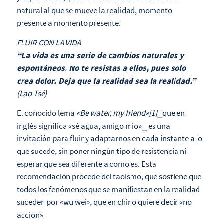
natural al que se mueve la realidad, momento
presente a momento presente.
FLUIR CON LA VIDA
“La vida es una serie de cambios naturales y
espontáneos. No te resistas a ellos, pues solo
crea dolor. Deja que la realidad sea la realidad.”
(Lao Tsé)
El conocido lema
«Be water, my friend»[1]
⎯que en
inglés significa «sé agua, amigo mío»⎯ es una
invitación para fluir y adaptarnos en cada instante a lo
que sucede, sin poner ningún tipo de resistencia ni
esperar que sea diferente a como es. Esta
recomendación procede del taoísmo, que sostiene que
todos los fenómenos que se manifiestan en la realidad
suceden por «wu wei», que en chino quiere decir «no
acción».