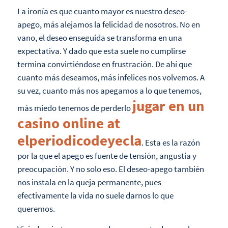
La ironía es que cuanto mayor es nuestro deseo-
apego, más alejamos la felicidad de nosotros. No en
vano, el deseo enseguida se transforma en una
expectativa. Y dado que esta suele no cumplirse
termina convirtiéndose en frustración. De ahí que
cuanto más deseamos, más infelices nos volvemos. A
su vez, cuanto más nos apegamos a lo que tenemos,
jugar en un
más miedo tenemos de perderlo
casino online at
elperiodicodeyecla
. Esta es la razón
por la que el apego es fuente de tensión, angustia y
preocupación. Y no solo eso. El deseo-apego también
nos instala en la queja permanente, pues
efectivamente la vida no suele darnos lo que
queremos.