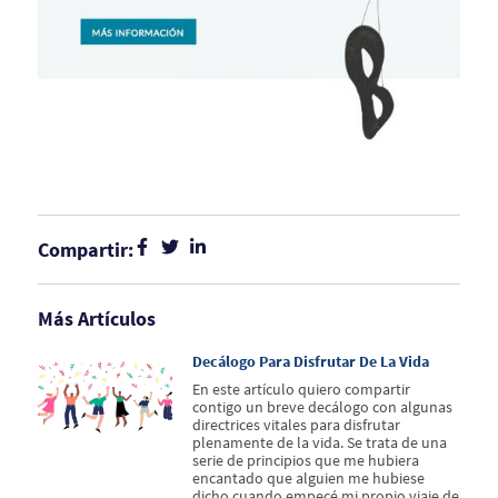
Compartir:
Más Artículos
Decálogo Para Disfrutar De La Vida
En este artículo quiero compartir
contigo un breve decálogo con algunas
directrices vitales para disfrutar
plenamente de la vida. Se trata de una
serie de principios que me hubiera
encantado que alguien me hubiese
dicho cuando empecé mi propio viaje de