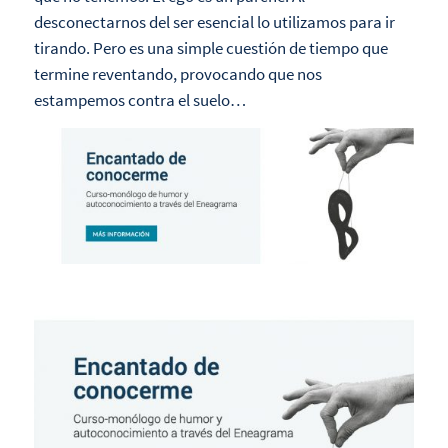
desconectarnos del ser esencial lo utilizamos para ir
tirando. Pero es una simple cuestión de tiempo que
termine reventando, provocando que nos
estampemos contra el suelo…