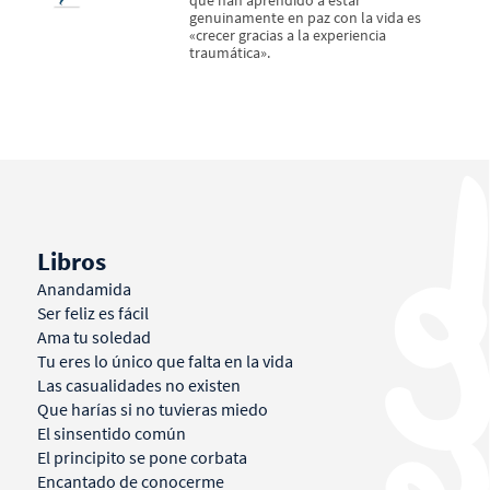
genuinamente en paz con la vida es
«crecer gracias a la experiencia
traumática».
Libros
Anandamida
Ser feliz es fácil
Ama tu soledad
Tu eres lo único que falta en la vida
Las casualidades no existen
Que harías si no tuvieras miedo
El sinsentido común
El principito se pone corbata
Encantado de conocerme