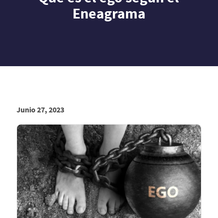
Eneagrama
Junio 27, 2023