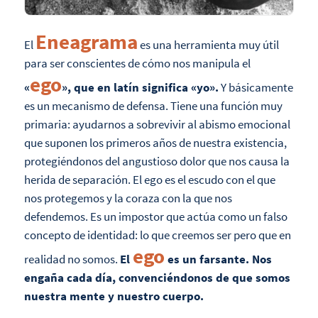
Eneagrama
El
es una herramienta muy útil
para ser conscientes de cómo nos manipula el
ego
«
», que en latín significa «yo».
Y básicamente
es un mecanismo de defensa. Tiene una función muy
primaria: ayudarnos a sobrevivir al abismo emocional
que suponen los primeros años de nuestra existencia,
protegiéndonos del angustioso dolor que nos causa la
herida de separación. El ego es el escudo con el que
nos protegemos y la coraza con la que nos
defendemos. Es un impostor que actúa como un falso
concepto de identidad: lo que creemos ser pero que en
ego
realidad no somos.
El
es un farsante. Nos
engaña cada día, convenciéndonos de que somos
nuestra mente y nuestro cuerpo.