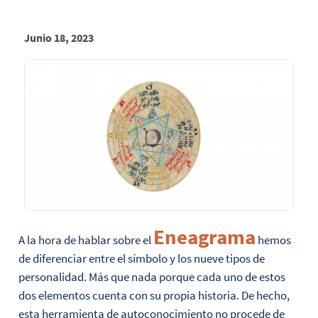
Junio 18, 2023
Eneagrama
A la hora de hablar sobre el
hemos
de diferenciar entre el símbolo y los nueve tipos de
personalidad. Más que nada porque cada uno de estos
dos elementos cuenta con su propia historia. De hecho,
esta herramienta de autoconocimiento no procede de