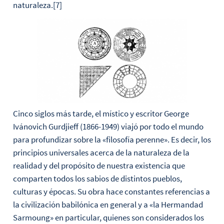
naturaleza.[7]
Cinco siglos más tarde, el místico y escritor George
Ivánovich Gurdjieff (1866-1949) viajó por todo el mundo
para profundizar sobre la «filosofía perenne». Es decir, los
principios universales acerca de la naturaleza de la
realidad y del propósito de nuestra existencia que
comparten todos los sabios de distintos pueblos,
culturas y épocas. Su obra hace constantes referencias a
la civilización babilónica en general y a «la Hermandad
Sarmoung» en particular, quienes son considerados los