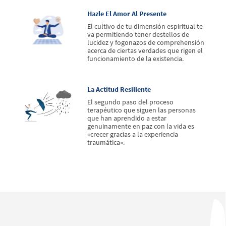
Hazle El Amor Al Presente
El cultivo de tu dimensión espiritual te
va permitiendo tener destellos de
lucidez y fogonazos de comprehensión
acerca de ciertas verdades que rigen el
funcionamiento de la existencia.
La Actitud Resiliente
El segundo paso del proceso
terapéutico que siguen las personas
que han aprendido a estar
genuinamente en paz con la vida es
«crecer gracias a la experiencia
traumática».