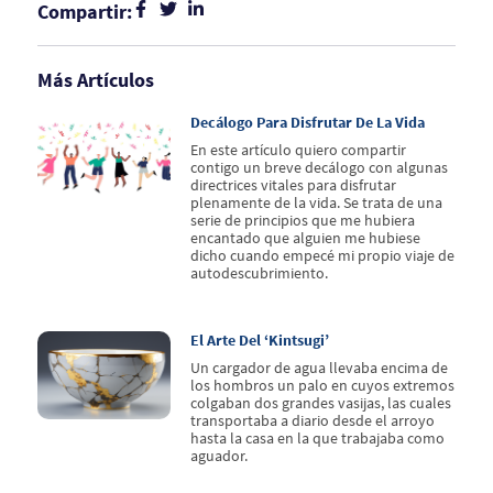
Compartir:
Más Artículos
Decálogo Para Disfrutar De La Vida
En este artículo quiero compartir
contigo un breve decálogo con algunas
directrices vitales para disfrutar
plenamente de la vida. Se trata de una
serie de principios que me hubiera
encantado que alguien me hubiese
dicho cuando empecé mi propio viaje de
autodescubrimiento.
El Arte Del ‘kintsugi’
Un cargador de agua llevaba encima de
los hombros un palo en cuyos extremos
colgaban dos grandes vasijas, las cuales
transportaba a diario desde el arroyo
hasta la casa en la que trabajaba como
aguador.