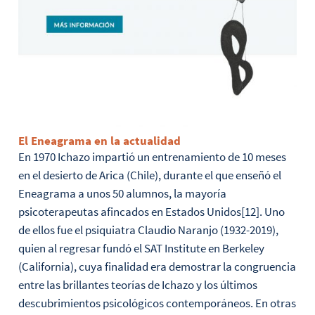
El Eneagrama en la actualidad
En 1970 Ichazo impartió un entrenamiento de 10 meses
en el desierto de Arica (Chile), durante el que enseñó el
Eneagrama a unos 50 alumnos, la mayoría
psicoterapeutas afincados en Estados Unidos[12]. Uno
de ellos fue el psiquiatra Claudio Naranjo (1932-2019),
quien al regresar fundó el SAT Institute en Berkeley
(California), cuya finalidad era demostrar la congruencia
entre las brillantes teorías de Ichazo y los últimos
descubrimientos psicológicos contemporáneos. En otras