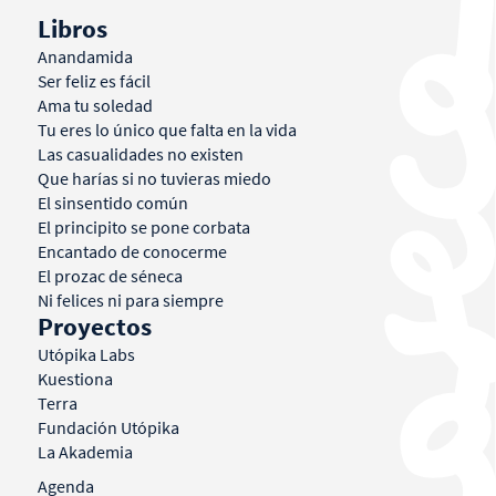
Libros
Anandamida
Ser feliz es fácil
Ama tu soledad
Tu eres lo único que falta en la vida
Las casualidades no existen
Que harías si no tuvieras miedo
El sinsentido común
El principito se pone corbata
Encantado de conocerme
El prozac de séneca
Ni felices ni para siempre
Proyectos
Utópika Labs
Kuestiona
Terra
Fundación Utópika
La Akademia
Agenda