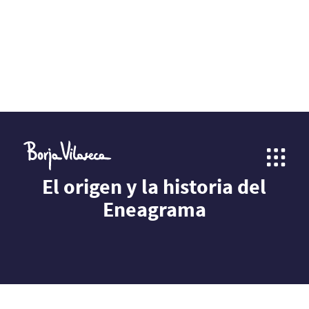
El origen y la historia del
Eneagrama