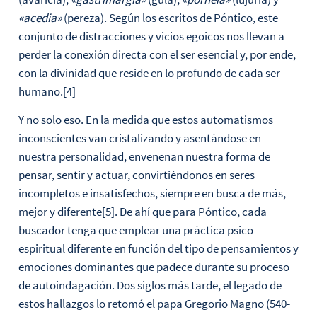
«acedia»
(pereza). Según los escritos de Póntico, este
conjunto de distracciones y vicios egoicos nos llevan a
perder la conexión directa con el ser esencial y, por ende,
con la divinidad que reside en lo profundo de cada ser
humano.[4]
Y no solo eso. En la medida que estos automatismos
inconscientes van cristalizando y asentándose en
nuestra personalidad, envenenan nuestra forma de
pensar, sentir y actuar, convirtiéndonos en seres
incompletos e insatisfechos, siempre en busca de más,
mejor y diferente[5]. De ahí que para Póntico, cada
buscador tenga que emplear una práctica psico-
espiritual diferente en función del tipo de pensamientos y
emociones dominantes que padece durante su proceso
de autoindagación. Dos siglos más tarde, el legado de
estos hallazgos lo retomó el papa Gregorio Magno (540-