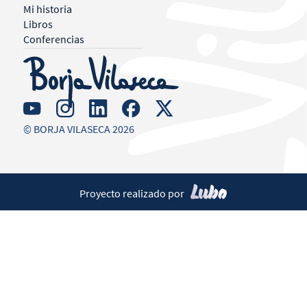
Mi historia
Libros
Conferencias
© BORJA VILASECA 2026
Proyecto realizado por