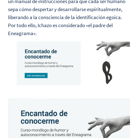
un manual de instrucciones para que cada ser humano
sepa cómo despertar y desarrollarse espiritualmente,
liberando a la consciencia de la identificación egoica.
Por todo ello, Ichazo es considerado «el padre del
Eneagrama».