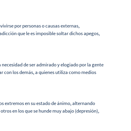
vivirse por personas o causas externas,
adicción que le es imposible soltar dichos apegos,
a necesidad de ser admirado y elogiado por la gente
tar con los demás, a quienes utiliza como medios
os extremos en su estado de ánimo, alternando
otros en los que se hunde muy abajo (depresión),