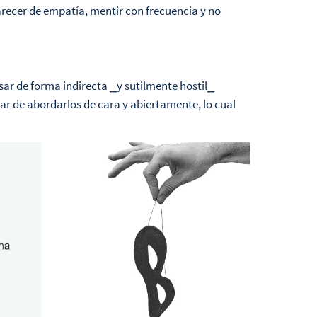
recer de empatía, mentir con frecuencia y no
sar de forma indirecta
⎯
y sutilmente hostil
⎯
gar de abordarlos de cara y abiertamente, lo cual