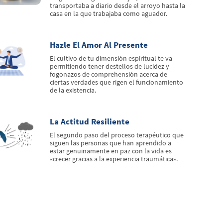
transportaba a diario desde el arroyo hasta la
casa en la que trabajaba como aguador.
Hazle El Amor Al Presente
El cultivo de tu dimensión espiritual te va
permitiendo tener destellos de lucidez y
fogonazos de comprehensión acerca de
ciertas verdades que rigen el funcionamiento
de la existencia.
La Actitud Resiliente
El segundo paso del proceso terapéutico que
siguen las personas que han aprendido a
estar genuinamente en paz con la vida es
«crecer gracias a la experiencia traumática».