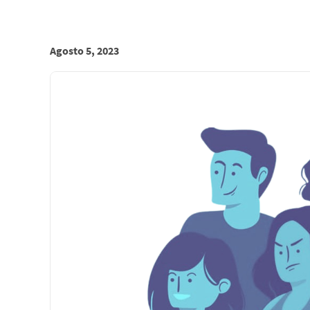
Agosto 5, 2023