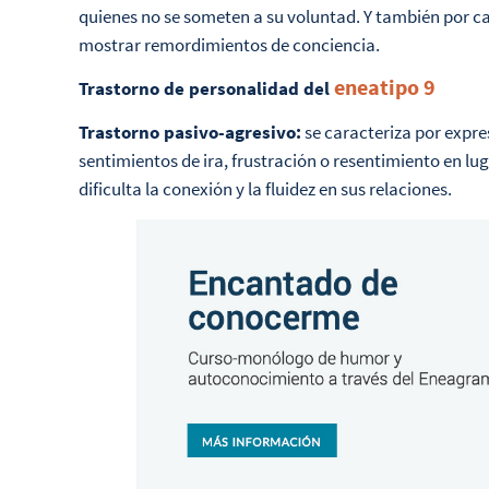
quienes no se someten a su voluntad. Y también por ca
mostrar remordimientos de conciencia.
eneatipo 9
Trastorno de personalidad del
Trastorno pasivo-agresivo:
se caracteriza por expre
sentimientos de ira, frustración o resentimiento en lu
dificulta la conexión y la fluidez en sus relaciones.