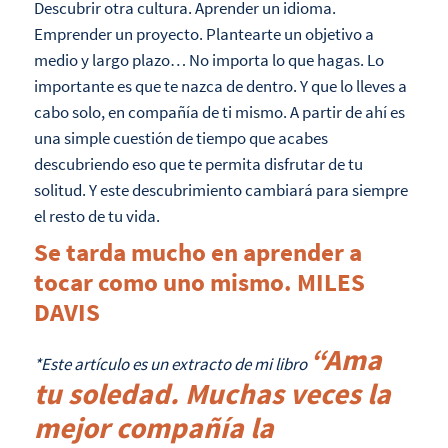
Descubrir otra cultura. Aprender un idioma.
Emprender un proyecto. Plantearte un objetivo a
medio y largo plazo… No importa lo que hagas. Lo
importante es que te nazca de dentro. Y que lo lleves a
cabo solo, en compañía de ti mismo. A partir de ahí es
una simple cuestión de tiempo que acabes
descubriendo eso que te permita disfrutar de tu
solitud. Y este descubrimiento cambiará para siempre
el resto de tu vida.
Se tarda mucho en aprender a
tocar como uno mismo. MILES
DAVIS
“Ama
*Este artículo es un extracto de mi libro
tu soledad. Muchas veces la
mejor compañía la