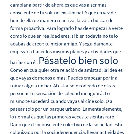
cambiar a partir de ahora es que vas a ser más
consciente de tu solitud existencial. Y que en vez de
huir de ella de manera reactiva, la vas a buscar de
forma proactiva. Para lograrlo has de empezar a verte
como lo que en realidad eres, si bien todavía no te lo
acabas de creer: tu mejor amigo. Y seguidamente
empezar a hacer los mismos planes y actividades que
Pásatelo bien solo
harías con él.
Como en cualquier otra relación de amistad, la idea es
que vayas de menos a más. Puedes empezar por ir a
tomar algo a un bar. Al estar solo rodeado de otras
personas tu sensación de soledad menguará. Lo
mismo te sucederá cuando vayas al cine solo. O a
pasear solo por un parque urbano. Lamentablemente,
lo normal es que las primeras veces te sientas raro.
Dado que el inconsciente colectivo de la sociedad está
colonizado por la sociodependencia, llevar actividades