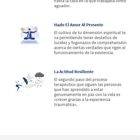
hasta la casa en la que trabajaba como
aguador.
Hazle El Amor Al Presente
El cultivo de tu dimensión espiritual te
va permitiendo tener destellos de
lucidez y fogonazos de comprehensión
acerca de ciertas verdades que rigen el
funcionamiento de la existencia.
La Actitud Resiliente
El segundo paso del proceso
terapéutico que siguen las personas
que han aprendido a estar
genuinamente en paz con la vida es
«crecer gracias a la experiencia
traumática».