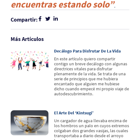
encuentras estando solo”
.
Compartir:
Más Artículos
Decálogo Para Disfrutar De La Vida
En este artículo quiero compartir
contigo un breve decálogo con algunas
directrices vitales para disfrutar
plenamente de la vida. Se trata de una
serie de principios que me hubiera
encantado que alguien me hubiese
dicho cuando empecé mi propio viaje de
autodescubrimiento.
El Arte Del ‘kintsugi’
Un cargador de agua llevaba encima de
los hombros un palo en cuyos extremos
colgaban dos grandes vasijas, las cuales
transportaba a diario desde el arroyo