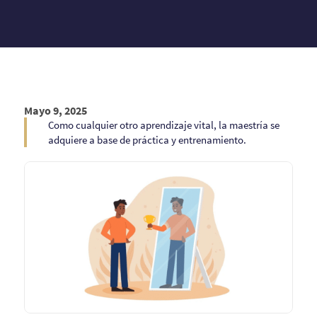
Mayo 9, 2025
Como cualquier otro aprendizaje vital, la maestría se
adquiere a base de práctica y entrenamiento.