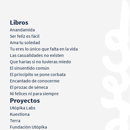
Libros
Anandamida
Ser feliz es fácil
Ama tu soledad
Tu eres lo único que falta en la vida
Las casualidades no existen
Que harías si no tuvieras miedo
El sinsentido común
El principito se pone corbata
Encantado de conocerme
El prozac de séneca
Ni felices ni para siempre
Proyectos
Utópika Labs
Kuestiona
Terra
Fundación Utópika