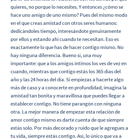
quieres, no porque lo necesites. Y entonces ¿cómo se
hace uno amigo de uno mismo? Pues del mismo modo
en el que creas amistad con otros seres humanos:
dedicándoles tiempo, interesándote genuinamente
por ellos y estando ahí cuando te necesitan. Eso es
exactamente lo que has de hacer contigo mismo. No
hay ninguna diferencia. Bueno sí, una muy
importante: que a los amigos íntimos los ves de vez en
cuando, mientras que contigo estás los 365 días del
año y las 24 horas del día. Si empiezas a hacerte algo
más de caso y a conocerte en profundidad, imagina la
amistad tan bonita y maravillosa que puedes llegar a
establecer contigo. No tiene parangón con ninguna
otra. La mejor manera de empezar esta relación de
amor contigo mismo es darte cuenta de que siempre
estás solo. Por más decorado y ruido que le agregues a
tu vida, siempre estás contigo. Así, lo único que va a