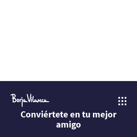
Conviértete en tu mejor
amigo