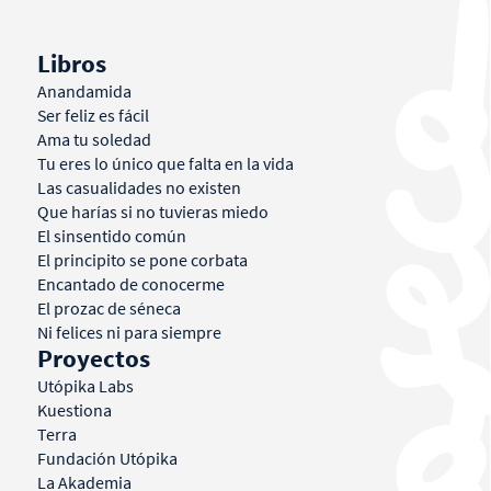
Libros
Anandamida
Ser feliz es fácil
Ama tu soledad
Tu eres lo único que falta en la vida
Las casualidades no existen
Que harías si no tuvieras miedo
El sinsentido común
El principito se pone corbata
Encantado de conocerme
El prozac de séneca
Ni felices ni para siempre
Proyectos
Utópika Labs
Kuestiona
Terra
Fundación Utópika
La Akademia