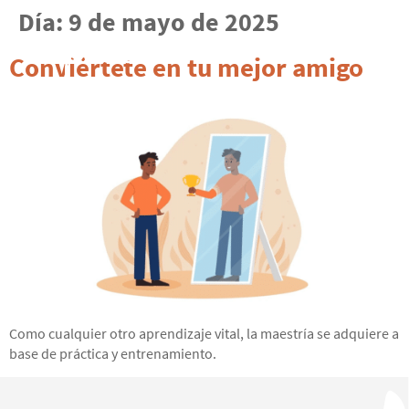
Día:
9 de mayo de 2025
Conviértete en tu mejor amigo
Como cualquier otro aprendizaje vital, la maestría se adquiere a
base de práctica y entrenamiento.