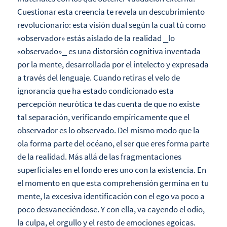
Cuestionar esta creencia te revela un descubrimiento
revolucionario: esta visión dual según la cual tú como
«observador» estás aislado de la realidad ⎯lo
«observado»⎯ es una distorsión cognitiva inventada
por la mente, desarrollada por el intelecto y expresada
a través del lenguaje. Cuando retiras el velo de
ignorancia que ha estado condicionado esta
percepción neurótica te das cuenta de que no existe
tal separación, verificando empíricamente que el
observador es lo observado. Del mismo modo que la
ola forma parte del océano, el ser que eres forma parte
de la realidad. Más allá de las fragmentaciones
superficiales en el fondo eres uno con la existencia. En
el momento en que esta comprehensión germina en tu
mente, la excesiva identificación con el ego va poco a
poco desvaneciéndose. Y con ella, va cayendo el odio,
la culpa, el orgullo y el resto de emociones egoicas.