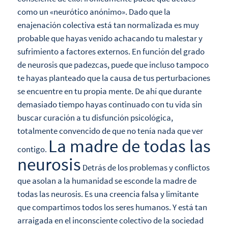
como un «neurótico anónimo». Dado que la
enajenación colectiva está tan normalizada es muy
probable que hayas venido achacando tu malestar y
sufrimiento a factores externos. En función del grado
de neurosis que padezcas, puede que incluso tampoco
te hayas planteado que la causa de tus perturbaciones
se encuentre en tu propia mente. De ahí que durante
demasiado tiempo hayas continuado con tu vida sin
buscar curación a tu disfunción psicológica,
totalmente convencido de que no tenía nada que ver
La madre de todas las
contigo.
neurosis
Detrás de los problemas y conflictos
que asolan a la humanidad se esconde la madre de
todas las neurosis. Es una creencia falsa y limitante
que compartimos todos los seres humanos. Y está tan
arraigada en el inconsciente colectivo de la sociedad