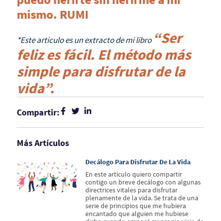
mismo. RUMI
“Ser
*Este artículo es un extracto de mi libro
feliz es fácil. El método más
simple para disfrutar de la
vida”.
Compartir:
Más Artículos
Decálogo Para Disfrutar De La Vida
En este artículo quiero compartir
contigo un breve decálogo con algunas
directrices vitales para disfrutar
plenamente de la vida. Se trata de una
serie de principios que me hubiera
encantado que alguien me hubiese