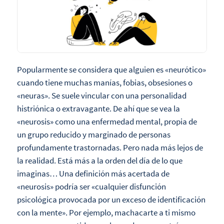
Popularmente se considera que alguien es «neurótico»
cuando tiene muchas manías, fobias, obsesiones o
«neuras». Se suele vincular con una personalidad
histriónica o extravagante. De ahí que se vea la
«neurosis» como una enfermedad mental, propia de
un grupo reducido y marginado de personas
profundamente trastornadas. Pero nada más lejos de
la realidad. Está más a la orden del día de lo que
imaginas… Una definición más acertada de
«neurosis» podría ser «cualquier disfunción
psicológica provocada por un exceso de identificación
con la mente». Por ejemplo, machacarte a ti mismo