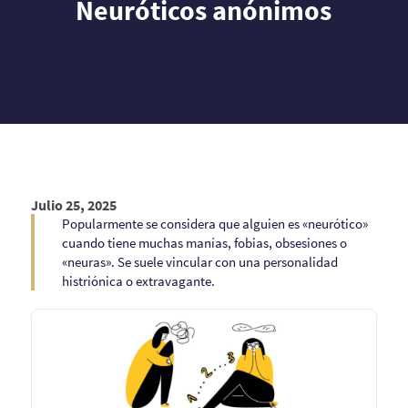
Neuróticos anónimos
Julio 25, 2025
Popularmente se considera que alguien es «neurótico»
cuando tiene muchas manías, fobias, obsesiones o
«neuras». Se suele vincular con una personalidad
histriónica o extravagante.