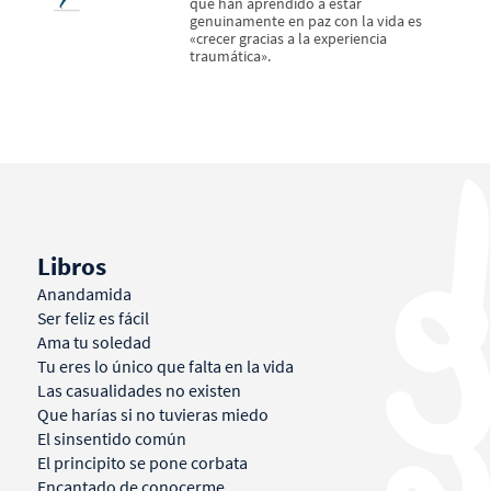
que han aprendido a estar
genuinamente en paz con la vida es
«crecer gracias a la experiencia
traumática».
Libros
Anandamida
Ser feliz es fácil
Ama tu soledad
Tu eres lo único que falta en la vida
Las casualidades no existen
Que harías si no tuvieras miedo
El sinsentido común
El principito se pone corbata
Encantado de conocerme