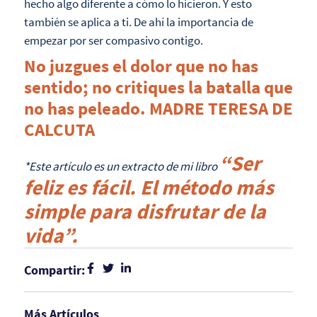
hecho algo diferente a cómo lo hicieron. Y esto
también se aplica a ti. De ahí la importancia de
empezar por ser compasivo contigo.
No juzgues el dolor que no has
sentido; no critiques la batalla que
no has peleado. MADRE TERESA DE
CALCUTA
“Ser
*Este artículo es un extracto de mi libro
feliz es fácil. El método más
simple para disfrutar de la
vida”.
Compartir:
Más Artículos