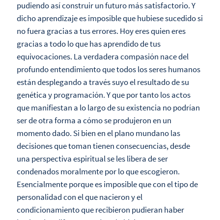
pudiendo así construir un futuro más satisfactorio. Y
dicho aprendizaje es imposible que hubiese sucedido si
no fuera gracias a tus errores. Hoy eres quien eres
gracias a todo lo que has aprendido de tus
equivocaciones. La verdadera compasión nace del
profundo entendimiento que todos los seres humanos
están desplegando a través suyo el resultado de su
genética y programación. Y que por tanto los actos
que manifiestan a lo largo de su existencia no podrían
ser de otra forma a cómo se produjeron en un
momento dado. Si bien en el plano mundano las
decisiones que toman tienen consecuencias, desde
una perspectiva espiritual se les libera de ser
condenados moralmente por lo que escogieron.
Esencialmente porque es imposible que con el tipo de
personalidad con el que nacieron y el
condicionamiento que recibieron pudieran haber