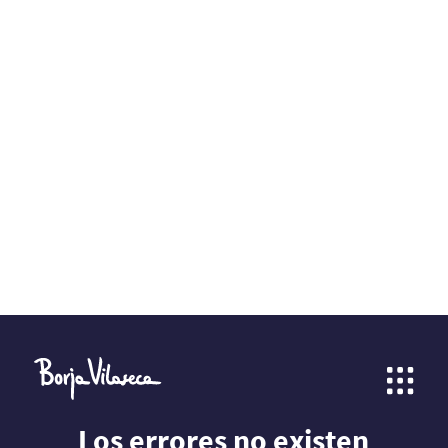
Los errores no existen