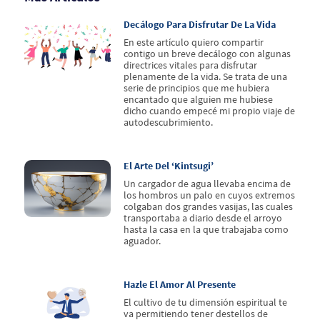
Decálogo Para Disfrutar De La Vida
En este artículo quiero compartir
contigo un breve decálogo con algunas
directrices vitales para disfrutar
plenamente de la vida. Se trata de una
serie de principios que me hubiera
encantado que alguien me hubiese
dicho cuando empecé mi propio viaje de
autodescubrimiento.
El Arte Del ‘kintsugi’
Un cargador de agua llevaba encima de
los hombros un palo en cuyos extremos
colgaban dos grandes vasijas, las cuales
transportaba a diario desde el arroyo
hasta la casa en la que trabajaba como
aguador.
Hazle El Amor Al Presente
El cultivo de tu dimensión espiritual te
va permitiendo tener destellos de