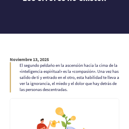
Noviembre 13, 2025
El segundo peldaño en la ascensión hacia la cima de la
«inteligencia espiritual» es la «compasión». Una vez has
salido de ti y entrado en el otro, esta habilidad te lleva a
ver la ignorancia, el miedo y el dolor que hay detrás de
las personas descentradas.