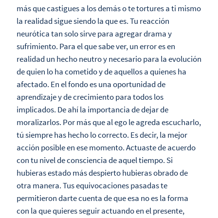
más que castigues a los demás o te tortures a ti mismo
la realidad sigue siendo la que es. Tu reacción
neurótica tan solo sirve para agregar drama y
sufrimiento. Para el que sabe ver, un error es en
realidad un hecho neutro y necesario para la evolución
de quien lo ha cometido y de aquellos a quienes ha
afectado. En el fondo es una oportunidad de
aprendizaje y de crecimiento para todos los
implicados. De ahí la importancia de dejar de
moralizarlos. Por más que al ego le agreda escucharlo,
tú siempre has hecho lo correcto. Es decir, la mejor
acción posible en ese momento. Actuaste de acuerdo
con tu nivel de consciencia de aquel tiempo. Si
hubieras estado más despierto hubieras obrado de
otra manera. Tus equivocaciones pasadas te
permitieron darte cuenta de que esa no es la forma
con la que quieres seguir actuando en el presente,