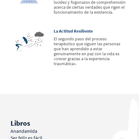
lucidez y fogonazos de comprehensión
acerca de ciertas verdades que rigen el
funcionamiento de la existencia.
La Actitud Resiliente
El segundo paso del proceso
terapéutico que siguen las personas
que han aprendido a estar
genuinamente en paz con la vida es
«crecer gracias a la experiencia
traumática».
Libros
Anandamida
Ser feliz es fácil