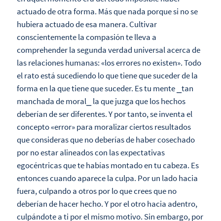
actuado de otra forma. Más que nada porque si no se
hubiera actuado de esa manera. Cultivar
conscientemente la compasión te lleva a
comprehender la segunda verdad universal acerca de
las relaciones humanas: «los errores no existen». Todo
el rato está sucediendo lo que tiene que suceder de la
forma en la que tiene que suceder. Es tu mente ⎯tan
manchada de moral⎯ la que juzga que los hechos
deberían de ser diferentes. Y por tanto, se inventa el
concepto «error» para moralizar ciertos resultados
que consideras que no deberías de haber cosechado
por no estar alineados con las expectativas
egocéntricas que te habías montado en tu cabeza. Es
entonces cuando aparece la culpa. Por un lado hacia
fuera, culpando a otros por lo que crees que no
deberían de hacer hecho. Y por el otro hacia adentro,
culpándote a ti por el mismo motivo. Sin embargo, por