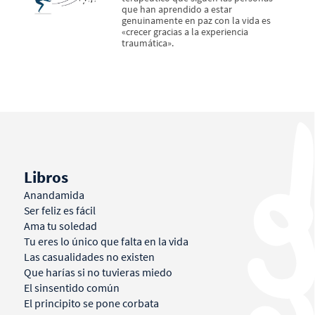
que han aprendido a estar
genuinamente en paz con la vida es
«crecer gracias a la experiencia
traumática».
Libros
Anandamida
Ser feliz es fácil
Ama tu soledad
Tu eres lo único que falta en la vida
Las casualidades no existen
Que harías si no tuvieras miedo
El sinsentido común
El principito se pone corbata