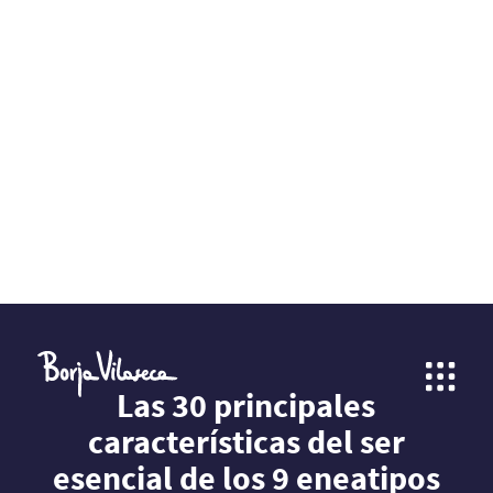
Las 30 principales
características del ser
esencial de los 9 eneatipos