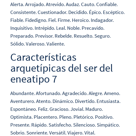
Alerta. Arrojado. Atrevido. Audaz. Cauto. Confiable.
Consistente. Cuestionador. Decidido. Épico. Escéptico.
Fiable. Fidedigno. Fiel. Firme. Heroico. Indagador.
Inquisitivo. Intrépido. Leal. Noble. Precavido.
Preparado. Previsor. Rebelde. Resuelto. Seguro.
Sólido. Valeroso. Valiente.
Características
arquetípicas del ser del
eneatipo 7
Abundante. Afortunado. Agradecido. Alegre. Ameno.
Aventurero. Atento. Dinámico. Divertido. Entusiasta.
Espontáneo. Feliz. Gracioso. Jovial. Maduro.
Optimista. Placentero. Pleno. Pletórico. Positivo.
Presente. Rápido. Satisfecho. Silencioso. Simpático.
Sobrio. Sonriente. Versátil. Viajero. Vital.