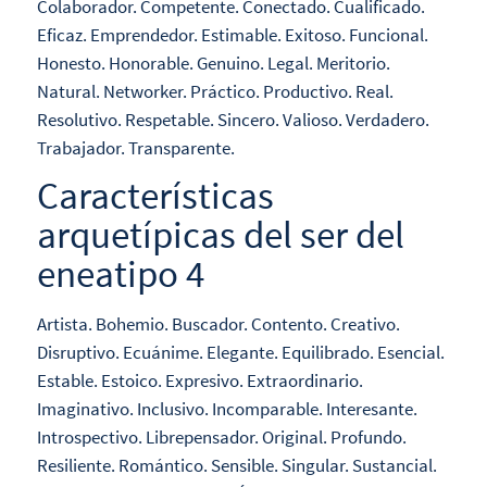
Colaborador. Competente. Conectado. Cualificado.
Eficaz. Emprendedor. Estimable. Exitoso. Funcional.
Honesto. Honorable. Genuino. Legal. Meritorio.
Natural. Networker. Práctico. Productivo. Real.
Resolutivo. Respetable. Sincero. Valioso. Verdadero.
Trabajador. Transparente.
Características
arquetípicas del ser del
eneatipo 4
Artista. Bohemio. Buscador. Contento. Creativo.
Disruptivo. Ecuánime. Elegante. Equilibrado. Esencial.
Estable. Estoico. Expresivo. Extraordinario.
Imaginativo. Inclusivo. Incomparable. Interesante.
Introspectivo. Librepensador. Original. Profundo.
Resiliente. Romántico. Sensible. Singular. Sustancial.