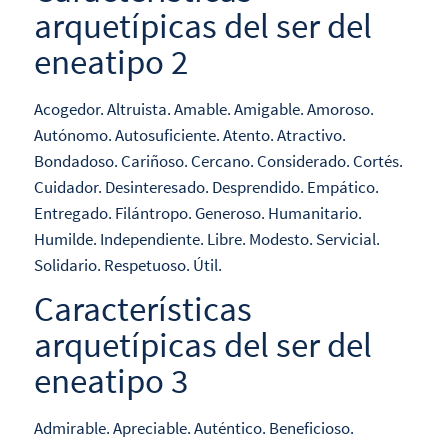
arquetípicas del ser del
eneatipo 2
Acogedor. Altruista. Amable. Amigable. Amoroso.
Autónomo. Autosuficiente. Atento. Atractivo.
Bondadoso. Cariñoso. Cercano. Considerado. Cortés.
Cuidador. Desinteresado. Desprendido. Empático.
Entregado. Filántropo. Generoso. Humanitario.
Humilde. Independiente. Libre. Modesto. Servicial.
Solidario. Respetuoso. Útil.
Características
arquetípicas del ser del
eneatipo 3
Admirable. Apreciable. Auténtico. Beneficioso.