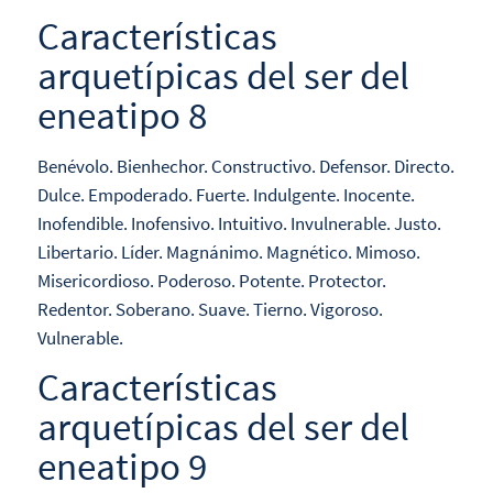
Características
arquetípicas del ser del
eneatipo 8
Benévolo. Bienhechor. Constructivo. Defensor. Directo.
Dulce. Empoderado. Fuerte. Indulgente. Inocente.
Inofendible. Inofensivo. Intuitivo. Invulnerable. Justo.
Libertario. Líder. Magnánimo. Magnético. Mimoso.
Misericordioso. Poderoso. Potente. Protector.
Redentor. Soberano. Suave. Tierno. Vigoroso.
Vulnerable.
Características
arquetípicas del ser del
eneatipo 9