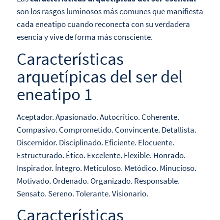
son los rasgos luminosos más comunes que manifiesta
cada eneatipo cuando reconecta con su verdadera
esencia y vive de forma más consciente.
Características
arquetípicas del ser del
eneatipo 1
Aceptador. Apasionado. Autocrítico. Coherente.
Compasivo. Comprometido. Convincente. Detallista.
Discernidor. Disciplinado. Eficiente. Elocuente.
Estructurado. Ético. Excelente. Flexible. Honrado.
Inspirador. Íntegro. Meticuloso. Metódico. Minucioso.
Motivado. Ordenado. Organizado. Responsable.
Sensato. Sereno. Tolerante. Visionario.
Características