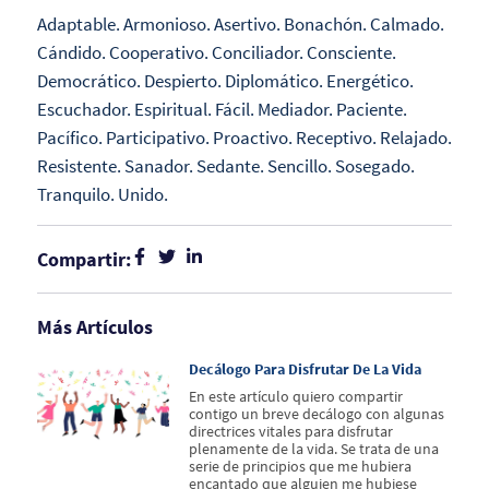
Adaptable. Armonioso. Asertivo. Bonachón. Calmado.
Cándido. Cooperativo. Conciliador. Consciente.
Democrático. Despierto. Diplomático. Energético.
Escuchador. Espiritual. Fácil. Mediador. Paciente.
Pacífico. Participativo. Proactivo. Receptivo. Relajado.
Resistente. Sanador. Sedante. Sencillo. Sosegado.
Tranquilo. Unido.
Compartir:
Más Artículos
Decálogo Para Disfrutar De La Vida
En este artículo quiero compartir
contigo un breve decálogo con algunas
directrices vitales para disfrutar
plenamente de la vida. Se trata de una
serie de principios que me hubiera
encantado que alguien me hubiese