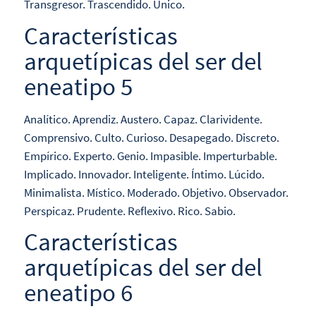
Transgresor. Trascendido. Único.
Características
arquetípicas del ser del
eneatipo 5
Analítico. Aprendiz. Austero. Capaz. Clarividente.
Comprensivo. Culto. Curioso. Desapegado. Discreto.
Empírico. Experto. Genio. Impasible. Imperturbable.
Implicado. Innovador. Inteligente. Íntimo. Lúcido.
Minimalista. Místico. Moderado. Objetivo. Observador.
Perspicaz. Prudente. Reflexivo. Rico. Sabio.
Características
arquetípicas del ser del
eneatipo 6