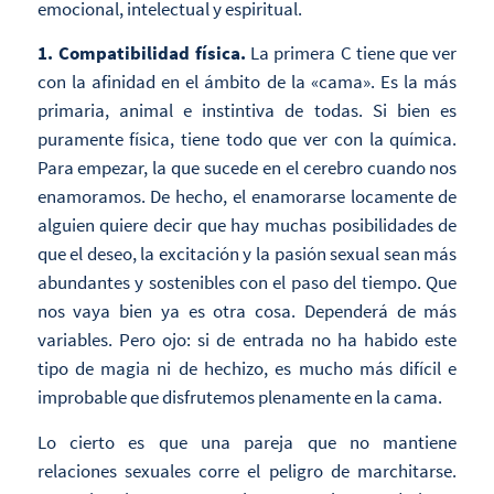
emocional, intelectual y espiritual.
1. Compatibilidad física.
La primera C tiene que ver
con la afinidad en el ámbito de la «cama». Es la más
primaria, animal e instintiva de todas. Si bien es
puramente física, tiene todo que ver con la química.
Para empezar, la que sucede en el cerebro cuando nos
enamoramos. De hecho, el enamorarse locamente de
alguien quiere decir que hay muchas posibilidades de
que el deseo, la excitación y la pasión sexual sean más
abundantes y sostenibles con el paso del tiempo. Que
nos vaya bien ya es otra cosa. Dependerá de más
variables. Pero ojo: si de entrada no ha habido este
tipo de magia ni de hechizo, es mucho más difícil e
improbable que disfrutemos plenamente en la cama.
Lo cierto es que una pareja que no mantiene
relaciones sexuales corre el peligro de marchitarse.