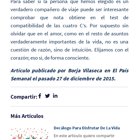
Para saber si la persona que hemos elegido es un
verdadero compañero de viaje puede ser interesante
comprobar que nota obtiene en el test de
compatibilidad de las cuatro C’s. Por supuesto sin
olvidar que en el amor, como en el resto de asuntos
verdaderamente importantes de la vida, no es una
cuestión de razón, sino de intuición. Elijamos con el
corazón; eso sí, de forma consciente.
Artículo publicado por Borja Vilaseca en El País
Semanal el pasado 27 de diciembre de 2015.
Compartir:
Más Artículos
Decálogo Para Disfrutar De La Vida
En este artículo quiero compartir