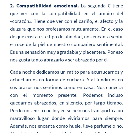
2. Compatibilidad emocional.
La segunda C tiene
que ver con la compatibilidad en el ámbito del
«corazón». Tiene que ver con el cariño, el afecto y la
dulzura que nos profesamos mutuamente. En el caso
de que exista este tipo de afinidad, nos encanta sentir
el roce de la piel de nuestro compañero sentimental.
Es una sensación muy agradable y placentera. Por eso
nos gusta tanto abrazarlo y ser abrazado por él.
Cada noche dedicamos un ratito para acurrucarnos y
achucharnos en forma de cuchara. Y al fundirnos en
sus brazos nos sentimos como en casa. Nos conecta
con el momento presente. Podemos incluso
quedarnos abrazados, en silencio, por largo tiempo.
Perdernos en su cuello y en su pelo nos transporta a un
maravilloso lugar donde viviríamos para siempre.
Además, nos encanta como huele, lleve perfume o no.