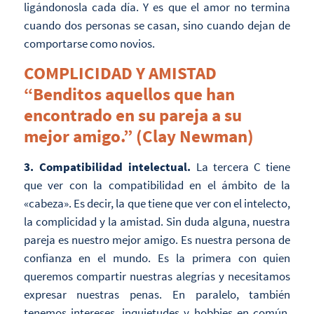
ligándonosla cada día. Y es que el amor no termina
cuando dos personas se casan, sino cuando dejan de
comportarse como novios.
COMPLICIDAD Y AMISTAD
“Benditos aquellos que han
encontrado en su pareja a su
mejor amigo.” (Clay Newman)
3. Compatibilidad intelectual.
La tercera C tiene
que ver con la compatibilidad en el ámbito de la
«cabeza». Es decir, la que tiene que ver con el intelecto,
la complicidad y la amistad. Sin duda alguna, nuestra
pareja es nuestro mejor amigo. Es nuestra persona de
confianza en el mundo. Es la primera con quien
queremos compartir nuestras alegrías y necesitamos
expresar nuestras penas. En paralelo, también
tenemos intereses, inquietudes y hobbies en común,