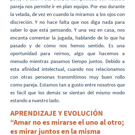
pareja nos permite ir en plan equipo. Por eso durante
la velada, de vez en cuando la miramos a los ojos con
discreción. Y no hace falta que nos diga nada para
saber lo que está pensando. Y una vez en casa, nos
encanta comentar la jugada, hablando de lo que ha
pasado y de cómo nos hemos sentido. Es una
oportunidad para reírnos, algo que hacemos a
menudo mientras pasamos tiempo juntos. Debido a
esta afinidad intelectual, cuando nos relacionamos
con otras personas transmitimos muy buen rollo
como pareja. Estamos tan a gusto entre nosotros que
es fácil que los demás se sientan del mismo modo
estando a nuestro lado.
APRENDIZAJE Y EVOLUCIÓN
“Amar no es mirarse el uno al otro;
es mirar juntos en la misma