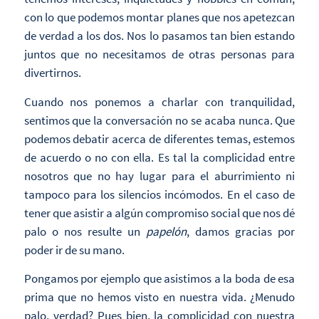
con lo que podemos montar planes que nos apetezcan
de verdad a los dos. Nos lo pasamos tan bien estando
juntos que no necesitamos de otras personas para
divertirnos.
Cuando nos ponemos a charlar con tranquilidad,
sentimos que la conversación no se acaba nunca. Que
podemos debatir acerca de diferentes temas, estemos
de acuerdo o no con ella. Es tal la complicidad entre
nosotros que no hay lugar para el aburrimiento ni
tampoco para los silencios incómodos. En el caso de
tener que asistir a algún compromiso social que nos dé
palo o nos resulte un
papelón
, damos gracias por
poder ir de su mano.
Pongamos por ejemplo que asistimos a la boda de esa
prima que no hemos visto en nuestra vida. ¿Menudo
palo, verdad? Pues bien, la complicidad con nuestra