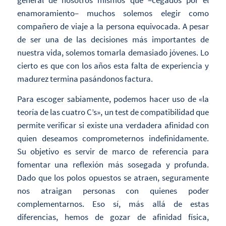
enamoramiento– muchos solemos elegir como
compañero de viaje a la persona equivocada. A pesar
de ser una de las decisiones más importantes de
nuestra vida, solemos tomarla demasiado jóvenes. Lo
cierto es que con los años esta falta de experiencia y
madurez termina pasándonos factura.
Para escoger sabiamente, podemos hacer uso de «la
teoría de las cuatro C’s», un test de compatibilidad que
permite verificar si existe una verdadera afinidad con
quien deseamos comprometernos indefinidamente.
Su objetivo es servir de marco de referencia para
fomentar una reflexión más sosegada y profunda.
Dado que los polos opuestos se atraen, seguramente
nos atraigan personas con quienes poder
complementarnos. Eso sí, más allá de estas
diferencias, hemos de gozar de afinidad física,