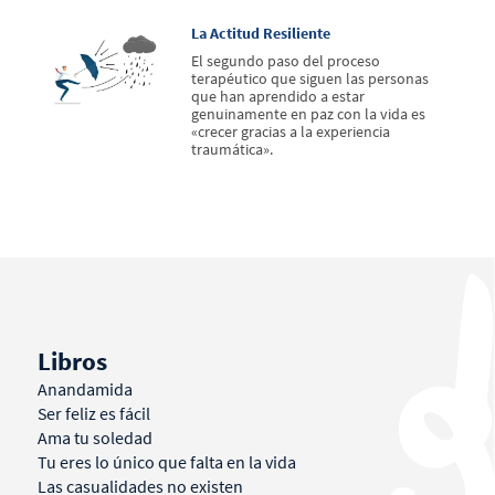
La Actitud Resiliente
El segundo paso del proceso
terapéutico que siguen las personas
que han aprendido a estar
genuinamente en paz con la vida es
«crecer gracias a la experiencia
traumática».
Libros
Anandamida
Ser feliz es fácil
Ama tu soledad
Tu eres lo único que falta en la vida
Las casualidades no existen