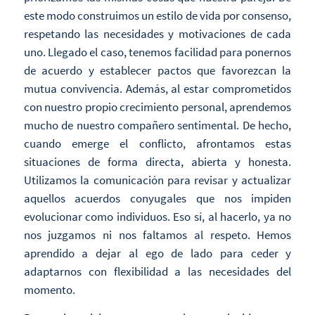
este modo construimos un estilo de vida por consenso,
respetando las necesidades y motivaciones de cada
uno. Llegado el caso, tenemos facilidad para ponernos
de acuerdo y establecer pactos que favorezcan la
mutua convivencia. Además, al estar comprometidos
con nuestro propio crecimiento personal, aprendemos
mucho de nuestro compañero sentimental. De hecho,
cuando emerge el conflicto, afrontamos estas
situaciones de forma directa, abierta y honesta.
Utilizamos la comunicación para revisar y actualizar
aquellos acuerdos conyugales que nos impiden
evolucionar como individuos. Eso sí, al hacerlo, ya no
nos juzgamos ni nos faltamos al respeto. Hemos
aprendido a dejar al ego de lado para ceder y
adaptarnos con flexibilidad a las necesidades del
momento.