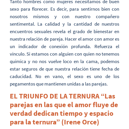
Tanto hombres como mujeres necesitamos de buen
sexo para florecer. Es decir, para sentirnos bien con
nosotros mismos y con nuestro compañero
sentimental. La calidad y la cantidad de nuestros
encuentros sexuales revela el grado de bienestar en
nuestra relación de pareja. Hacer el amor con amor es
un indicador de conexión profunda. Refuerza el
vínculo. Si estamos con alguien con quien no tenemos
química y no nos vuelve loco en la cama, podemos
estar seguros de que nuestra relación tiene fecha de
caducidad. No en vano, el sexo es uno de los
pegamentos que mantienen unidas a las parejas.
EL TRIUNFO DE LA TERNURA “Las
parejas en las que el amor fluye de
verdad dedican tiempo y espacio
para la ternura” (Irene Orce)