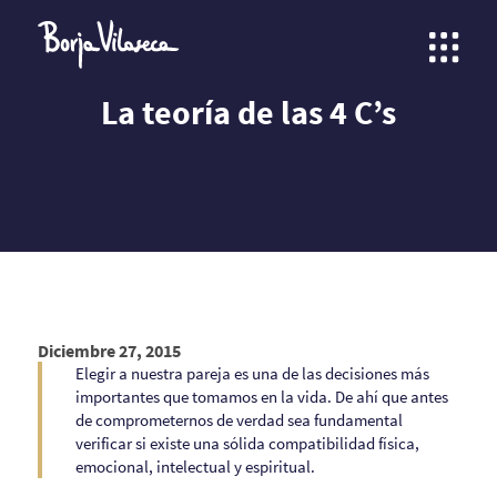
La teoría de las 4 C’s
Diciembre 27, 2015
Elegir a nuestra pareja es una de las decisiones más
importantes que tomamos en la vida. De ahí que antes
de comprometernos de verdad sea fundamental
verificar si existe una sólida compatibilidad física,
emocional, intelectual y espiritual.