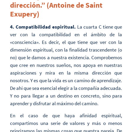
dirección.” (Antoine de Saint
Exupery)
4. Compatibilidad espiritual.
La cuarta C tiene que
ver con la compatibilidad en el ámbito de la
«consciencia». Es decir, el que tiene que ver con la
dimensión espiritual, con la finalidad trascendente (o
no) que le damos a nuestra existencia. Comprobemos
que cree en nuestros sueños, nos apoya en nuestras
aspiraciones y mira en la misma dirección que
nosotros. Y es que la vida es un camino de aprendizaje.
De ahí que sea esencial elegir a la compañía adecuada.
Y no para llegar a un destino en concreto, sino para
aprender y disfrutar al máximo del camino.
En el caso de que haya afinidad espiritual,
compartimos una serie de valores y más o menos
priorizamos las mismas cosas que nuestra pareja. De