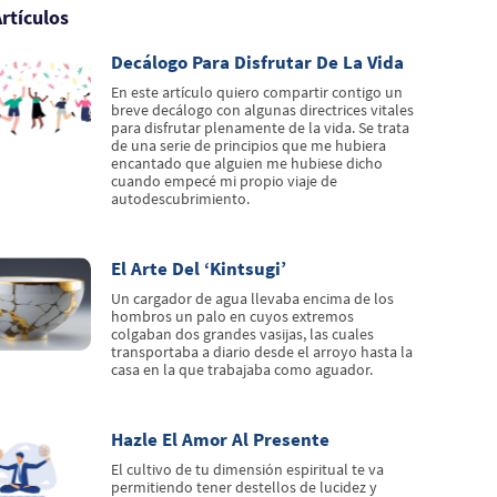
rtículos
Decálogo Para Disfrutar De La Vida
En este artículo quiero compartir contigo un
breve decálogo con algunas directrices vitales
para disfrutar plenamente de la vida. Se trata
de una serie de principios que me hubiera
encantado que alguien me hubiese dicho
cuando empecé mi propio viaje de
autodescubrimiento.
El Arte Del ‘kintsugi’
Un cargador de agua llevaba encima de los
hombros un palo en cuyos extremos
colgaban dos grandes vasijas, las cuales
transportaba a diario desde el arroyo hasta la
casa en la que trabajaba como aguador.
Hazle El Amor Al Presente
El cultivo de tu dimensión espiritual te va
permitiendo tener destellos de lucidez y