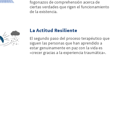
fogonazos de comprehensión acerca de
ciertas verdades que rigen el funcionamiento
de la existencia.
La Actitud Resiliente
El segundo paso del proceso terapéutico que
siguen las personas que han aprendido a
estar genuinamente en paz con la vida es
«crecer gracias a la experiencia traumática».