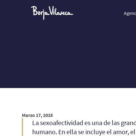
Agen
Marzo 17, 2025
La sexoafectividad es una de las gran
humano. En ella se incluye el amor, el s