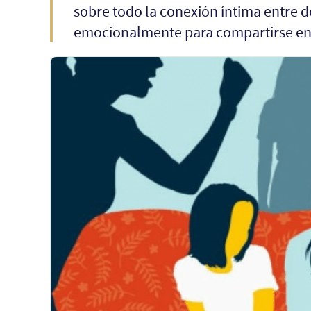
sobre todo la conexión íntima entre d
emocionalmente para compartirse ent