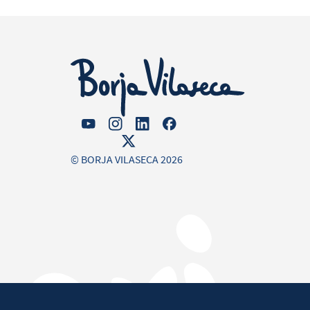
© BORJA VILASECA 2026