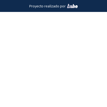
Proyecto realizado por