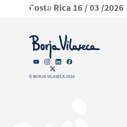
Costa Rica 16 / 03 /2026
Agen
© BORJA VILASECA 2026