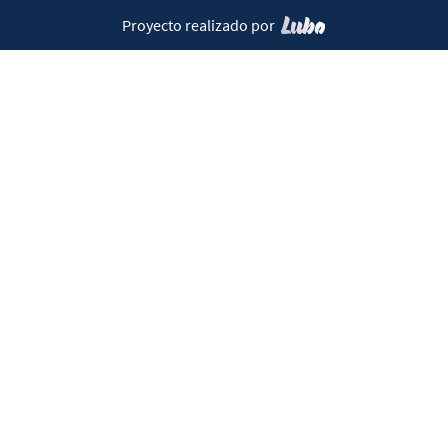
Proyecto realizado por